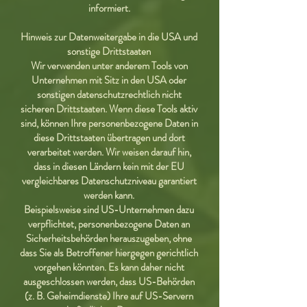
informiert.
Hinweis zur Datenweitergabe in die USA und
sonstige Drittstaaten
Wir verwenden unter anderem Tools von
Unternehmen mit Sitz in den USA oder
sonstigen datenschutzrechtlich nicht
sicheren Drittstaaten. Wenn diese Tools aktiv
sind, können Ihre personenbezogene Daten in
diese Drittstaaten übertragen und dort
verarbeitet werden. Wir weisen darauf hin,
dass in diesen Ländern kein mit der EU
vergleichbares Datenschutzniveau garantiert
werden kann.
Beispielsweise sind US-Unternehmen dazu
verpflichtet, personenbezogene Daten an
Sicherheitsbehörden herauszugeben, ohne
dass Sie als Betroffener hiergegen gerichtlich
vorgehen könnten. Es kann daher nicht
ausgeschlossen werden, dass US-Behörden
(z. B. Geheimdienste) Ihre auf US-Servern