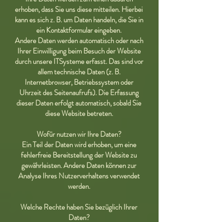
erhoben, dass Sie uns diese mitteilen. Hierbei
kann es sich z. B. um Daten handeln, die Sie in
ein Kontaktformular eingeben.
Andere Daten werden automatisch oder nach
Ihrer Einwilligung beim Besuch der Website
durch unsere ITSysteme erfasst. Das sind vor
allem technische Daten (z. B.
Internetbrowser, Betriebssystem oder
Uhrzeit des Seitenaufrufs). Die Erfassung
dieser Daten erfolgt automatisch, sobald Sie
diese Website betreten.
Wofür nutzen wir Ihre Daten?
Ein Teil der Daten wird erhoben, um eine
fehlerfreie Bereitstellung der Website zu
gewährleisten. Andere Daten können zur
Analyse Ihres Nutzerverhaltens verwendet
werden.
Welche Rechte haben Sie bezüglich Ihrer
Daten?