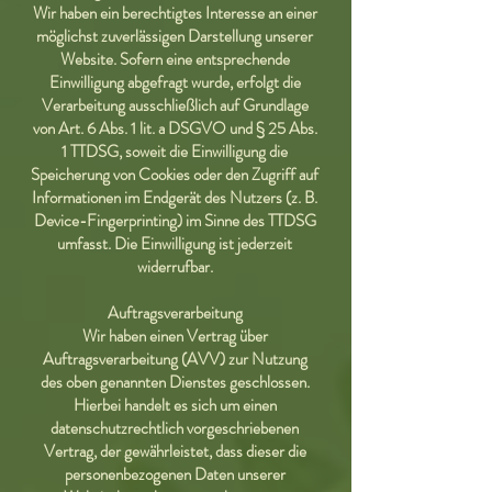
Wir haben ein berechtigtes Interesse an einer
möglichst zuverlässigen Darstellung unserer
Website. Sofern eine entsprechende
Einwilligung abgefragt wurde, erfolgt die
Verarbeitung ausschließlich auf Grundlage
von Art. 6 Abs. 1 lit. a DSGVO und § 25 Abs.
1 TTDSG, soweit die Einwilligung die
Speicherung von Cookies oder den Zugriff auf
Informationen im Endgerät des Nutzers (z. B.
Device-Fingerprinting) im Sinne des TTDSG
umfasst. Die Einwilligung ist jederzeit
widerrufbar.
Auftragsverarbeitung
Wir haben einen Vertrag über
Auftragsverarbeitung (AVV) zur Nutzung
des oben genannten Dienstes geschlossen.
Hierbei handelt es sich um einen
datenschutzrechtlich vorgeschriebenen
Vertrag, der gewährleistet, dass dieser die
personenbezogenen Daten unserer