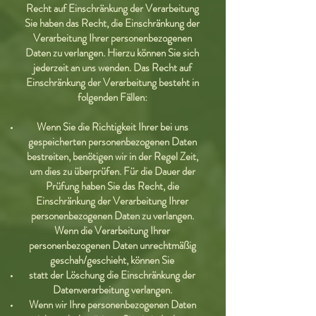
Recht auf Einschränkung der Verarbeitung
Sie haben das Recht, die Einschränkung der
Verarbeitung Ihrer personenbezogenen
Daten zu verlangen. Hierzu können Sie sich
jederzeit an uns wenden. Das Recht auf
Einschränkung der Verarbeitung besteht in
folgenden Fällen:
Wenn Sie die Richtigkeit Ihrer bei uns
gespeicherten personenbezogenen Daten
bestreiten, benötigen wir in der Regel Zeit,
um dies zu überprüfen. Für die Dauer der
Prüfung haben Sie das Recht, die
Einschränkung der Verarbeitung Ihrer
personenbezogenen Daten zu verlangen.
Wenn die Verarbeitung Ihrer
personenbezogenen Daten unrechtmäßig
geschah/geschieht, können Sie
statt der Löschung die Einschränkung der
Datenverarbeitung verlangen.
Wenn wir Ihre personenbezogenen Daten