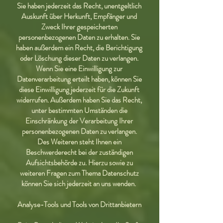
Sie haben jederzeit das Recht, unentgeltlich
Auskunft über Herkunft, Empfänger und
Zweck Ihrer gespeicherten
personenbezogenen Daten zu erhalten. Sie
haben außerdem ein Recht, die Berichtigung
oder Löschung dieser Daten zu verlangen.
Wenn Sie eine Einwilligung zur
Datenverarbeitung erteilt haben, können Sie
diese Einwilligung jederzeit für die Zukunft
widerrufen. Außerdem haben Sie das Recht,
unter bestimmten Umständen die
Einschränkung der Verarbeitung Ihrer
personenbezogenen Daten zu verlangen.
Des Weiteren steht Ihnen ein
Beschwerderecht bei der zuständigen
Aufsichtsbehörde zu. Hierzu sowie zu
weiteren Fragen zum Thema Datenschutz
können Sie sich jederzeit an uns wenden.
Analyse-Tools und Tools von Drittanbietern