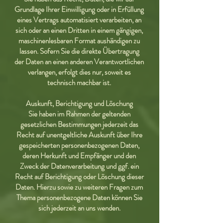
Grundlage Ihrer Einwilligung oder in Erfüllung
eines Vertrags automatisiert verarbeiten, an
sich oder an einen Dritten in einem gängigen,
maschinenlesbaren Format aushändigen zu
lassen. Sofern Sie die direkte Übertragung
der Daten an einen anderen Verantwortlichen
verlangen, erfolgt dies nur, soweit es
technisch machbar ist.
Auskunft, Berichtigung und Löschung
Sie haben im Rahmen der geltenden
gesetzlichen Bestimmungen jederzeit das
Recht auf unentgeltliche Auskunft über Ihre
gespeicherten personenbezogenen Daten,
deren Herkunft und Empfänger und den
Zweck der Datenverarbeitung und ggf. ein
Recht auf Berichtigung oder Löschung dieser
Daten. Hierzu sowie zu weiteren Fragen zum
Thema personenbezogene Daten können Sie
sich jederzeit an uns wenden.