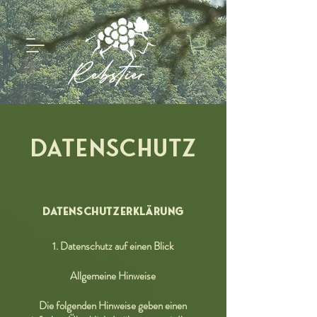
DATENSCHUTZ
DATENSCHUTZERKLÄRUNG
1. Datenschutz auf einen Blick
Allgemeine Hinweise
Die folgenden Hinweise geben einen