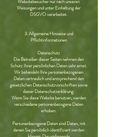
Websitebesucher nur nach unseren
Weisungen und unter Einhaltung der
DSGVO verarbeitet.
3. Allgemeine Hinweise und
Pflichtinformationen
Datenschutz
Die Betreiber dieser Seiten nehmen den
Schutz Ihrer persönlichen Daten sehr ernst.
Wir behandeln Ihre personenbezogenen
Daten vertraulich und entsprechend den
gesetzlichen Datenschutzvorschriften sowie
dieser Datenschutzerklärung.
Wenn Sie diese Website benutzen, werden
verschiedene personenbezogene Daten
erhoben.
Personenbezogene Daten sind Daten, mit
denen Sie persönlich identifiziert werden
können. Die vorliegende