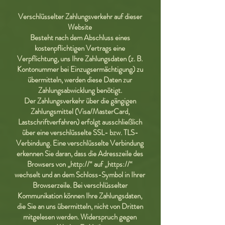
Verschlüsselter Zahlungsverkehr auf dieser
Website
Besteht nach dem Abschluss eines
kostenpflichtigen Vertrags eine
Verpflichtung, uns Ihre Zahlungsdaten (z. B.
Kontonummer bei Einzugsermächtigung) zu
übermitteln, werden diese Daten zur
Zahlungsabwicklung benötigt.
Der Zahlungsverkehr über die gängigen
Zahlungsmittel (Visa/MasterCard,
Lastschriftverfahren) erfolgt ausschließlich
über eine verschlüsselte SSL- bzw. TLS-
Verbindung. Eine verschlüsselte Verbindung
erkennen Sie daran, dass die Adresszeile des
Browsers von „http://“ auf „https://“
wechselt und an dem Schloss-Symbol in Ihrer
Browserzeile. Bei verschlüsselter
Kommunikation können Ihre Zahlungsdaten,
die Sie an uns übermitteln, nicht von Dritten
mitgelesen werden. Widerspruch gegen