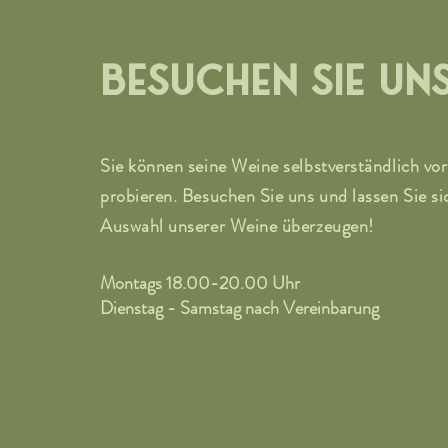
BESUCHEN SIE UNS
Sie können seine Weine selbstverständlich vo
probieren. Besuchen Sie uns und lassen Sie si
Auswahl unserer Weine überzeugen!
Montags 18.00-20.00 Uhr
Dienstag - Samstag nach Vereinbarung