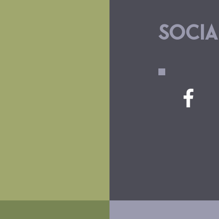
SOCIA