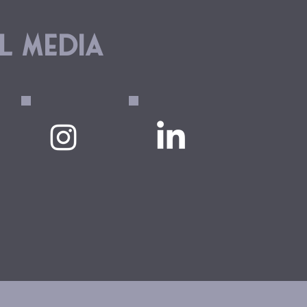
L MEDIA