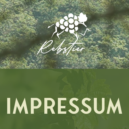
IMPRESSUM