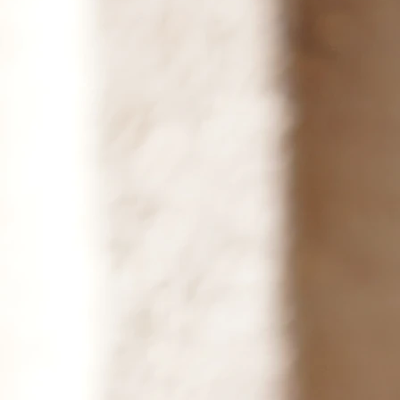
UNSERE WEIN